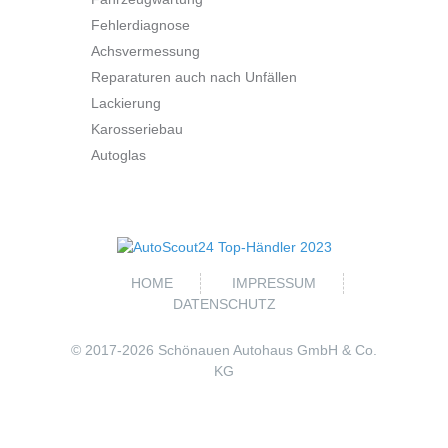
Fehlerdiagnose
Achsvermessung
Reparaturen auch nach Unfällen
Lackierung
Karosseriebau
Autoglas
HOME
IMPRESSUM
DATENSCHUTZ
© 2017-
2026 Schönauen Autohaus GmbH & Co.
KG