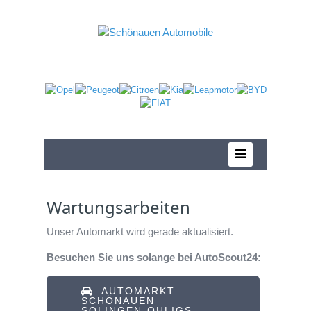
Wartungsarbeiten
Unser Automarkt wird gerade aktualisiert.
Besuchen Sie uns solange bei AutoScout24:
AUTOMARKT
SCHÖNAUEN
SOLINGEN-OHLIGS