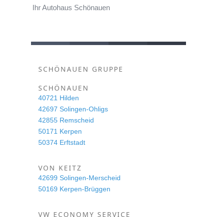
Ihr Autohaus Schönauen
SCHÖNAUEN GRUPPE
SCHÖNAUEN
40721 Hilden
42697 Solingen-Ohligs
42855 Remscheid
50171 Kerpen
50374 Erftstadt
VON KEITZ
42699 Solingen-Merscheid
50169 Kerpen-Brüggen
VW ECONOMY SERVICE