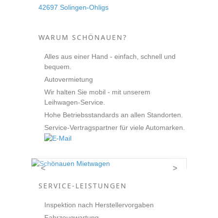
42697 Solingen-Ohligs
WARUM SCHÖNAUEN?
Alles aus einer Hand - einfach, schnell und
bequem.
Autovermietung
Wir halten Sie mobil - mit unserem
Leihwagen-Service.
Hohe Betriebsstandards an allen Standorten.
Service-Vertragspartner für viele Automarken.
<
>
SERVICE-LEISTUNGEN
Inspektion nach Herstellervorgaben
Fahrzeugwartung