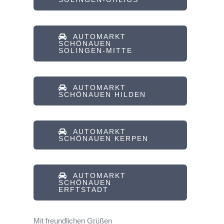
AUTOMARKT
SCHÖNAUEN
SOLINGEN-MITTE
AUTOMARKT
SCHÖNAUEN HILDEN
AUTOMARKT
SCHÖNAUEN KERPEN
AUTOMARKT
SCHÖNAUEN
ERFTSTADT
Mit freundlichen Grüßen