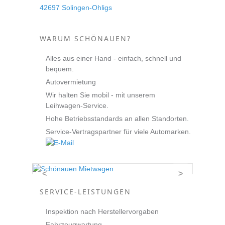
42697 Solingen-Ohligs
WARUM SCHÖNAUEN?
Alles aus einer Hand - einfach, schnell und
bequem.
Autovermietung
Wir halten Sie mobil - mit unserem
Leihwagen-Service.
Hohe Betriebsstandards an allen Standorten.
Service-Vertragspartner für viele Automarken.
<
>
SERVICE-LEISTUNGEN
Inspektion nach Herstellervorgaben
Fahrzeugwartung