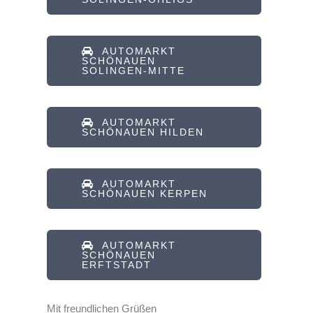
AUTOMARKT
SCHÖNAUEN
SOLINGEN-MITTE
AUTOMARKT
SCHÖNAUEN HILDEN
AUTOMARKT
SCHÖNAUEN KERPEN
AUTOMARKT
SCHÖNAUEN
ERFTSTADT
Mit freundlichen Grüßen