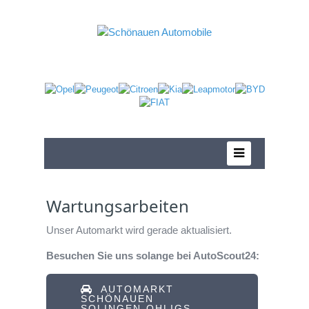
Wartungsarbeiten
Unser Automarkt wird gerade aktualisiert.
Besuchen Sie uns solange bei AutoScout24:
AUTOMARKT
SCHÖNAUEN
SOLINGEN-OHLIGS