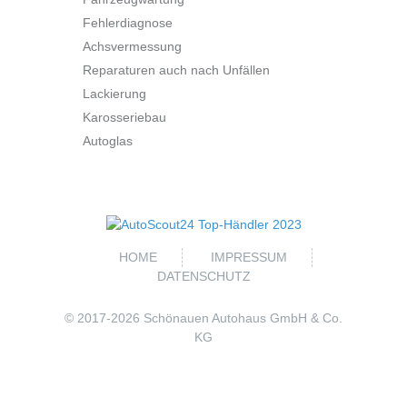
Fehlerdiagnose
Achsvermessung
Reparaturen auch nach Unfällen
Lackierung
Karosseriebau
Autoglas
HOME
IMPRESSUM
DATENSCHUTZ
© 2017-
2026 Schönauen Autohaus GmbH & Co.
KG