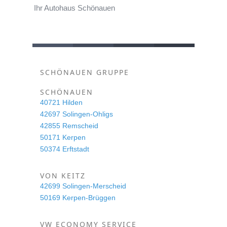
Ihr Autohaus Schönauen
SCHÖNAUEN GRUPPE
SCHÖNAUEN
40721 Hilden
42697 Solingen-Ohligs
42855 Remscheid
50171 Kerpen
50374 Erftstadt
VON KEITZ
42699 Solingen-Merscheid
50169 Kerpen-Brüggen
VW ECONOMY SERVICE