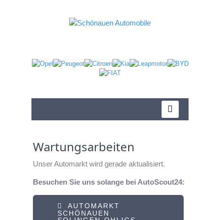
Wartungsarbeiten
Unser Automarkt wird gerade aktualisiert.
Besuchen Sie uns solange bei AutoScout24:
AUTOMARKT
SCHÖNAUEN