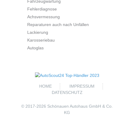
Fahrzeugwartung
Fehlerdiagnose
Achsvermessung
Reparaturen auch nach Unfällen
Lackierung
Karosseriebau
Autoglas
HOME
IMPRESSUM
DATENSCHUTZ
© 2017-
2026 Schönauen Autohaus GmbH & Co.
KG