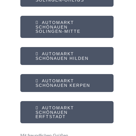
SOLINGEN-OHLIGS
AUTOMARKT
SCHÖNAUEN
SOLINGEN-MITTE
AUTOMARKT
SCHÖNAUEN HILDEN
AUTOMARKT
SCHÖNAUEN KERPEN
AUTOMARKT
SCHÖNAUEN
ERFTSTADT
Mit freundlichen Grüßen