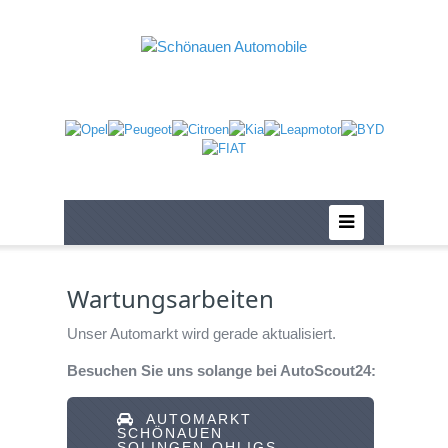
Wartungsarbeiten
Unser Automarkt wird gerade aktualisiert.
Besuchen Sie uns solange bei AutoScout24:
AUTOMARKT
SCHÖNAUEN
SOLINGEN-OHLIGS