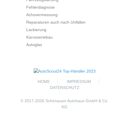
Fehlerdiagnose
Achsvermessung
Reparaturen auch nach Unfällen
Lackierung
Karosseriebau
Autoglas
HOME
IMPRESSUM
DATENSCHUTZ
© 2017-
2026 Schönauen Autohaus GmbH & Co.
KG