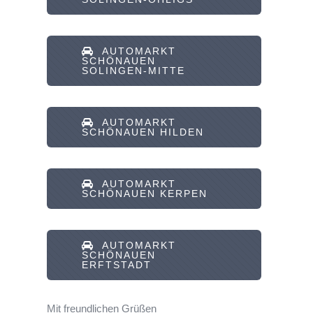
AUTOMARKT
SCHÖNAUEN
SOLINGEN-MITTE
AUTOMARKT
SCHÖNAUEN HILDEN
AUTOMARKT
SCHÖNAUEN KERPEN
AUTOMARKT
SCHÖNAUEN
ERFTSTADT
Mit freundlichen Grüßen