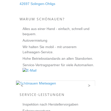
42697 Solingen-Ohligs
WARUM SCHÖNAUEN?
Alles aus einer Hand - einfach, schnell und
bequem.
Autovermietung
Wir halten Sie mobil - mit unserem
Leihwagen-Service.
Hohe Betriebsstandards an allen Standorten.
Service-Vertragspartner für viele Automarken.
<
>
SERVICE-LEISTUNGEN
Inspektion nach Herstellervorgaben
Fahrzeugwartung