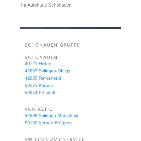
Ihr Autohaus Schönauen
SCHÖNAUEN GRUPPE
SCHÖNAUEN
40721 Hilden
42697 Solingen-Ohligs
42855 Remscheid
50171 Kerpen
50374 Erftstadt
VON KEITZ
42699 Solingen-Merscheid
50169 Kerpen-Brüggen
VW ECONOMY SERVICE