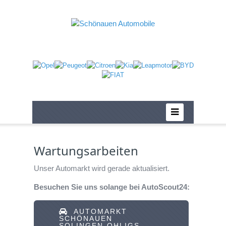
Wartungsarbeiten
Unser Automarkt wird gerade aktualisiert.
Besuchen Sie uns solange bei AutoScout24:
AUTOMARKT
SCHÖNAUEN
SOLINGEN-OHLIGS