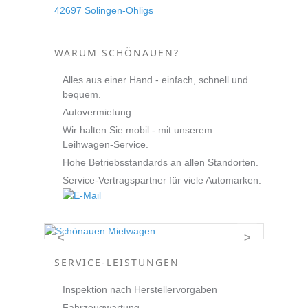
42697 Solingen-Ohligs
WARUM SCHÖNAUEN?
Alles aus einer Hand - einfach, schnell und
bequem.
Autovermietung
Wir halten Sie mobil - mit unserem
Leihwagen-Service.
Hohe Betriebsstandards an allen Standorten.
Service-Vertragspartner für viele Automarken.
<
>
SERVICE-LEISTUNGEN
Inspektion nach Herstellervorgaben
Fahrzeugwartung