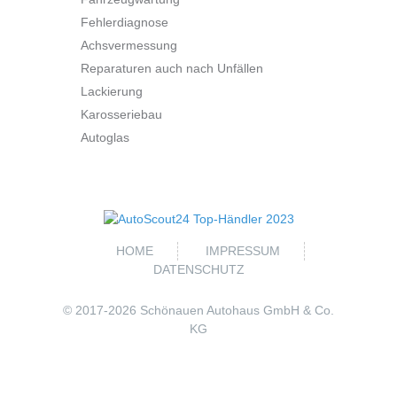
Fehlerdiagnose
Achsvermessung
Reparaturen auch nach Unfällen
Lackierung
Karosseriebau
Autoglas
HOME
IMPRESSUM
DATENSCHUTZ
© 2017-
2026 Schönauen Autohaus GmbH & Co.
KG