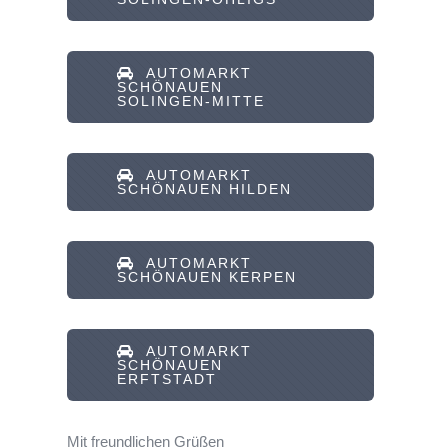
AUTOMARKT
SCHÖNAUEN
SOLINGEN-MITTE
AUTOMARKT
SCHÖNAUEN HILDEN
AUTOMARKT
SCHÖNAUEN KERPEN
AUTOMARKT
SCHÖNAUEN
ERFTSTADT
Mit freundlichen Grüßen