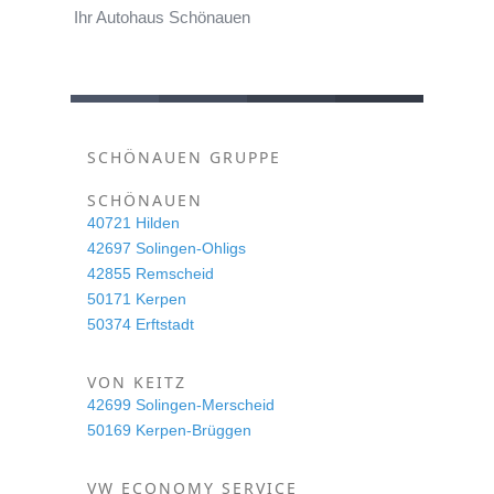
Ihr Autohaus Schönauen
SCHÖNAUEN GRUPPE
SCHÖNAUEN
40721 Hilden
42697 Solingen-Ohligs
42855 Remscheid
50171 Kerpen
50374 Erftstadt
VON KEITZ
42699 Solingen-Merscheid
50169 Kerpen-Brüggen
VW ECONOMY SERVICE