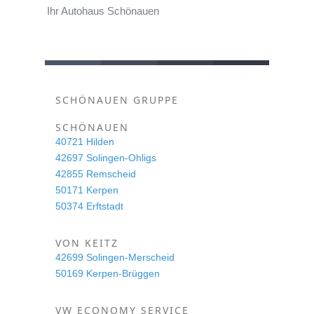
Ihr Autohaus Schönauen
SCHÖNAUEN GRUPPE
SCHÖNAUEN
40721 Hilden
42697 Solingen-Ohligs
42855 Remscheid
50171 Kerpen
50374 Erftstadt
VON KEITZ
42699 Solingen-Merscheid
50169 Kerpen-Brüggen
VW ECONOMY SERVICE