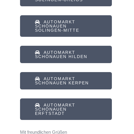
AUTOMARKT
SCHÖNAUEN
SOLINGEN-MITTE
AUTOMARKT
SCHÖNAUEN HILDEN
AUTOMARKT
SCHÖNAUEN KERPEN
AUTOMARKT
SCHÖNAUEN
ERFTSTADT
Mit freundlichen Grüßen