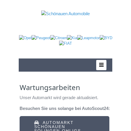
Wartungsarbeiten
Unser Automarkt wird gerade aktualisiert.
Besuchen Sie uns solange bei AutoScout24:
AUTOMARKT
SCHÖNAUEN
SOLINGEN-OHLIGS