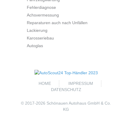
Fehlerdiagnose
Achsvermessung
Reparaturen auch nach Unfällen
Lackierung
Karosseriebau
Autoglas
HOME
IMPRESSUM
DATENSCHUTZ
© 2017-
2026 Schönauen Autohaus GmbH & Co.
KG