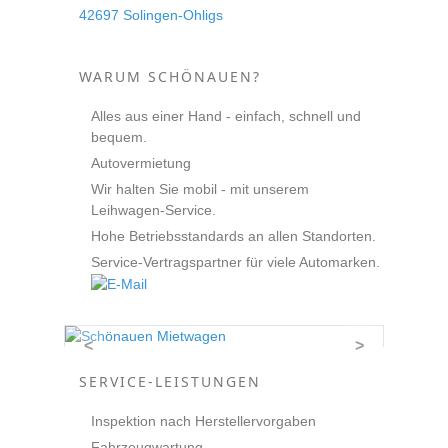
42697 Solingen-Ohligs
WARUM SCHÖNAUEN?
Alles aus einer Hand - einfach, schnell und
bequem.
Autovermietung
Wir halten Sie mobil - mit unserem
Leihwagen-Service.
Hohe Betriebsstandards an allen Standorten.
Service-Vertragspartner für viele Automarken.
<
>
SERVICE-LEISTUNGEN
Inspektion nach Herstellervorgaben
Fahrzeugwartung