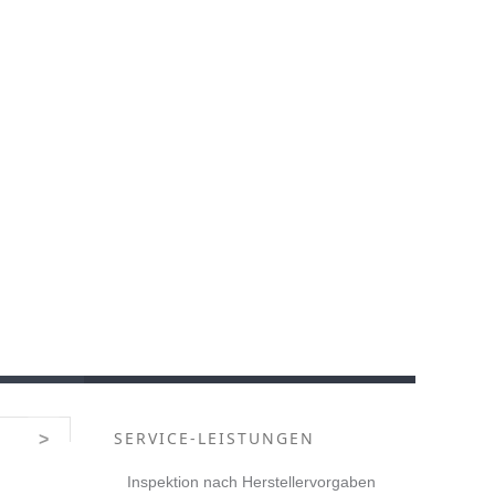
SERVICE-LEISTUNGEN
>
Inspektion nach Herstellervorgaben