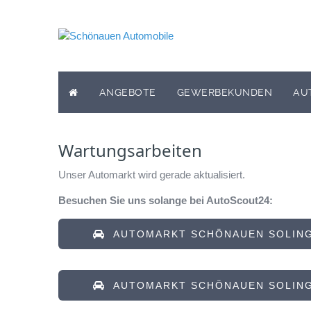
ANGEBOTE
GEWERBEKUNDEN
AU
Wartungsarbeiten
Unser Automarkt wird gerade aktualisiert.
Besuchen Sie uns solange bei AutoScout24:
AUTOMARKT SCHÖNAUEN SOLING
AUTOMARKT SCHÖNAUEN SOLING