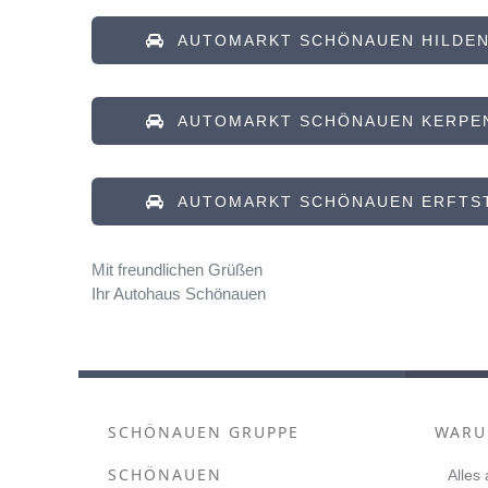
AUTOMARKT SCHÖNAUEN HILDE
AUTOMARKT SCHÖNAUEN KERPE
AUTOMARKT SCHÖNAUEN ERFTS
Mit freundlichen Grüßen
Ihr Autohaus Schönauen
SCHÖNAUEN GRUPPE
WARU
SCHÖNAUEN
Alles