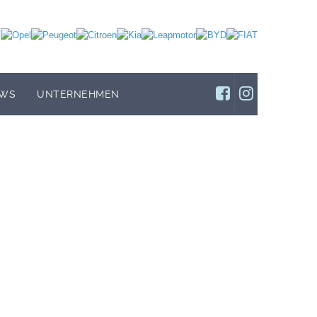
WS
UNTERNEHMEN