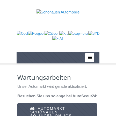
Wartungsarbeiten
Unser Automarkt wird gerade aktualisiert.
Besuchen Sie uns solange bei AutoScout24:
AUTOMARKT
SCHÖNAUEN
SOLINGEN-OHLIGS