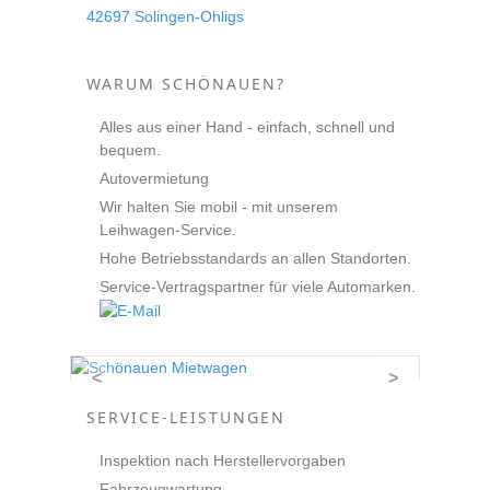
42697 Solingen-Ohligs
WARUM SCHÖNAUEN?
Alles aus einer Hand - einfach, schnell und
bequem.
Autovermietung
Wir halten Sie mobil - mit unserem
Leihwagen-Service.
Hohe Betriebsstandards an allen Standorten.
Service-Vertragspartner für viele Automarken.
<
>
SERVICE-LEISTUNGEN
Inspektion nach Herstellervorgaben
Fahrzeugwartung