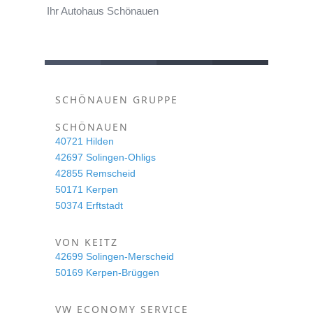
Ihr Autohaus Schönauen
SCHÖNAUEN GRUPPE
SCHÖNAUEN
40721 Hilden
42697 Solingen-Ohligs
42855 Remscheid
50171 Kerpen
50374 Erftstadt
VON KEITZ
42699 Solingen-Merscheid
50169 Kerpen-Brüggen
VW ECONOMY SERVICE