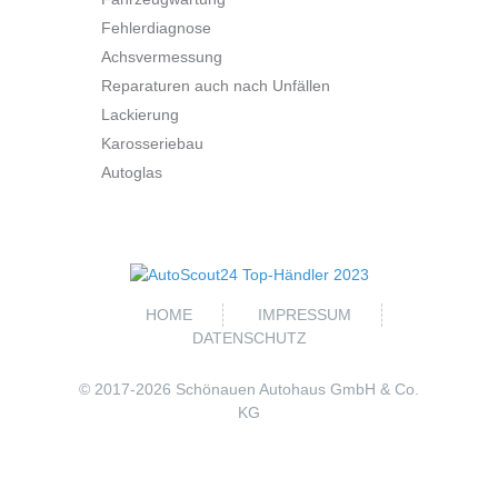
Fehlerdiagnose
Achsvermessung
Reparaturen auch nach Unfällen
Lackierung
Karosseriebau
Autoglas
HOME
IMPRESSUM
DATENSCHUTZ
© 2017-
2026 Schönauen Autohaus GmbH & Co.
KG