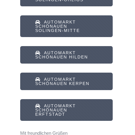
AUTOMARKT
SCHÖNAUEN
SOLINGEN-MITTE
AUTOMARKT
SCHÖNAUEN HILDEN
AUTOMARKT
SCHÖNAUEN KERPEN
AUTOMARKT
SCHÖNAUEN
ERFTSTADT
Mit freundlichen Grüßen