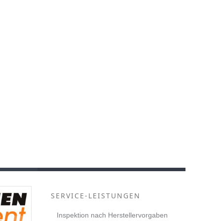
SERVICE-LEISTUNGEN
Inspektion nach Herstellervorgaben