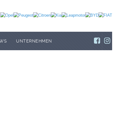
WS
UNTERNEHMEN