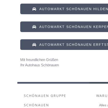
AUTOMARKT SCHÖNAUEN HILDE
AUTOMARKT SCHÖNAUEN KERPE
AUTOMARKT SCHÖNAUEN ERFTS
Mit freundlichen Grüßen
Ihr Autohaus Schönauen
SCHÖNAUEN GRUPPE
WARU
SCHÖNAUEN
Alles