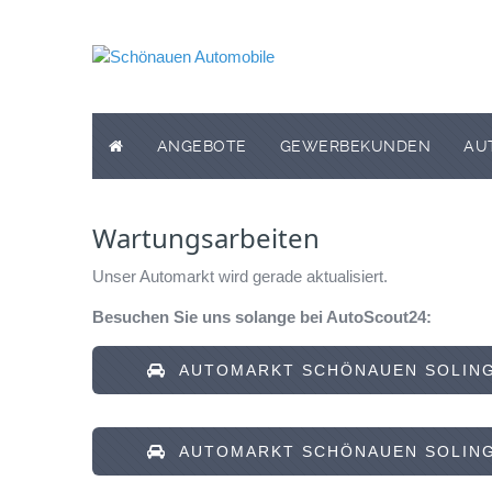
ANGEBOTE
GEWERBEKUNDEN
AU
Wartungsarbeiten
Unser Automarkt wird gerade aktualisiert.
Besuchen Sie uns solange bei AutoScout24:
AUTOMARKT SCHÖNAUEN SOLING
AUTOMARKT SCHÖNAUEN SOLING