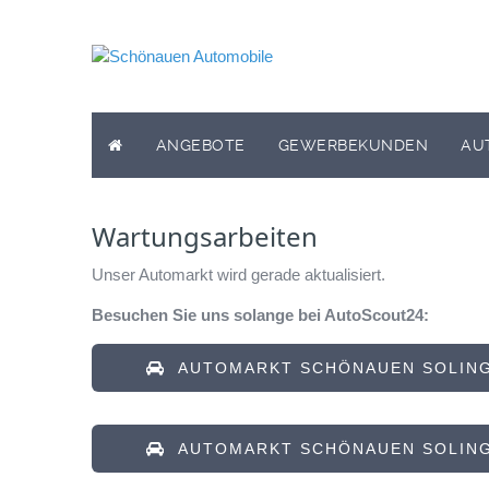
ANGEBOTE
GEWERBEKUNDEN
AU
Wartungsarbeiten
Unser Automarkt wird gerade aktualisiert.
Besuchen Sie uns solange bei AutoScout24:
AUTOMARKT SCHÖNAUEN SOLING
AUTOMARKT SCHÖNAUEN SOLING