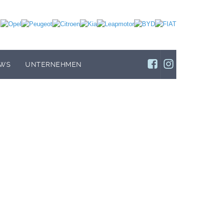
WS
UNTERNEHMEN