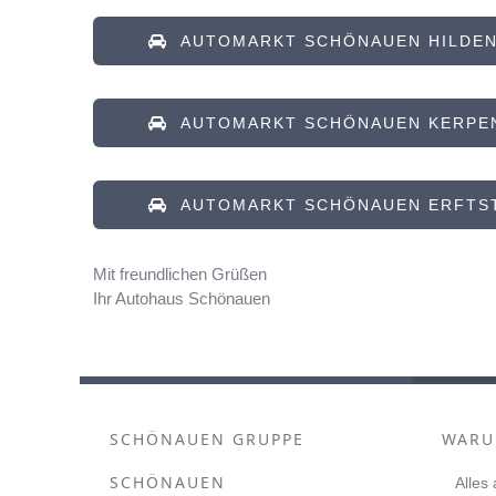
AUTOMARKT SCHÖNAUEN HILDE
AUTOMARKT SCHÖNAUEN KERPE
AUTOMARKT SCHÖNAUEN ERFTS
Mit freundlichen Grüßen
Ihr Autohaus Schönauen
SCHÖNAUEN GRUPPE
WARU
SCHÖNAUEN
Alles