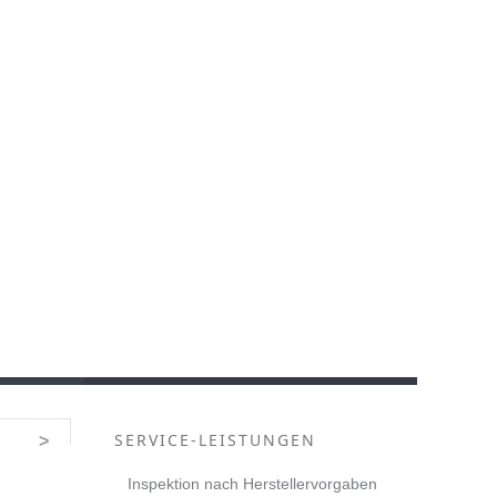
SERVICE-LEISTUNGEN
>
Inspektion nach Herstellervorgaben