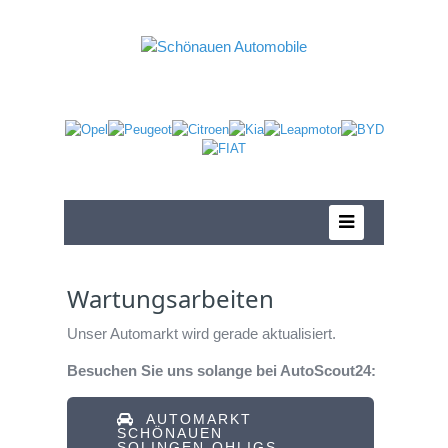
Wartungsarbeiten
Unser Automarkt wird gerade aktualisiert.
Besuchen Sie uns solange bei AutoScout24:
AUTOMARKT
SCHÖNAUEN
SOLINGEN-OHLIGS