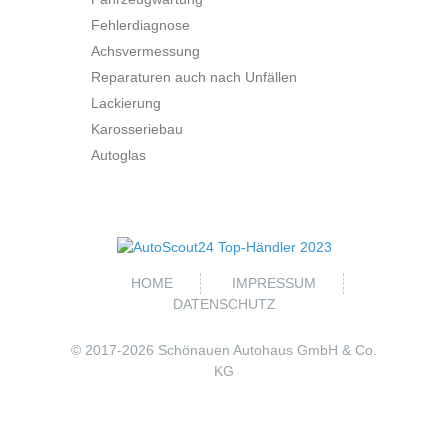
Fehlerdiagnose
Achsvermessung
Reparaturen auch nach Unfällen
Lackierung
Karosseriebau
Autoglas
HOME
IMPRESSUM
DATENSCHUTZ
© 2017-
2026 Schönauen Autohaus GmbH & Co.
KG