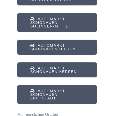
AUTOMARKT
SCHÖNAUEN
SOLINGEN-MITTE
AUTOMARKT
SCHÖNAUEN HILDEN
AUTOMARKT
SCHÖNAUEN KERPEN
AUTOMARKT
SCHÖNAUEN
ERFTSTADT
Mit freundlichen Grüßen