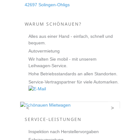
42697 Solingen-Ohligs
WARUM SCHÖNAUEN?
Alles aus einer Hand - einfach, schnell und
bequem.
Autovermietung
Wir halten Sie mobil - mit unserem
Leihwagen-Service.
Hohe Betriebsstandards an allen Standorten.
Service-Vertragspartner für viele Automarken.
<
>
SERVICE-LEISTUNGEN
Inspektion nach Herstellervorgaben
Fahrzeugwartung