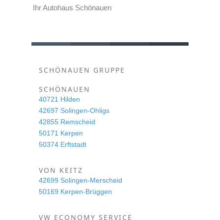
Ihr Autohaus Schönauen
SCHÖNAUEN GRUPPE
SCHÖNAUEN
40721 Hilden
42697 Solingen-Ohligs
42855 Remscheid
50171 Kerpen
50374 Erftstadt
VON KEITZ
42699 Solingen-Merscheid
50169 Kerpen-Brüggen
VW ECONOMY SERVICE