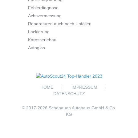
Fehlerdiagnose
Achsvermessung
Reparaturen auch nach Unfällen
Lackierung
Karosseriebau
Autoglas
HOME
IMPRESSUM
DATENSCHUTZ
© 2017-
2026 Schönauen Autohaus GmbH & Co.
KG