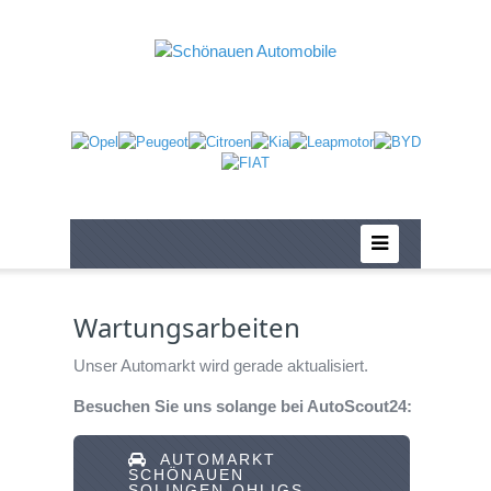
Wartungsarbeiten
Unser Automarkt wird gerade aktualisiert.
Besuchen Sie uns solange bei AutoScout24:
AUTOMARKT
SCHÖNAUEN
SOLINGEN-OHLIGS