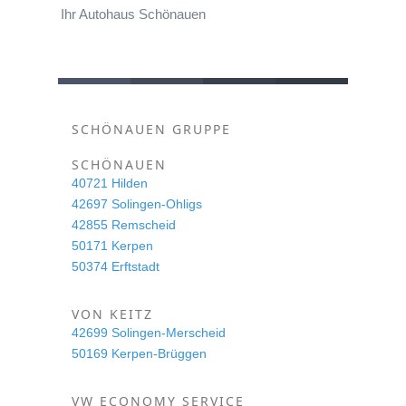
Ihr Autohaus Schönauen
SCHÖNAUEN GRUPPE
SCHÖNAUEN
40721 Hilden
42697 Solingen-Ohligs
42855 Remscheid
50171 Kerpen
50374 Erftstadt
VON KEITZ
42699 Solingen-Merscheid
50169 Kerpen-Brüggen
VW ECONOMY SERVICE