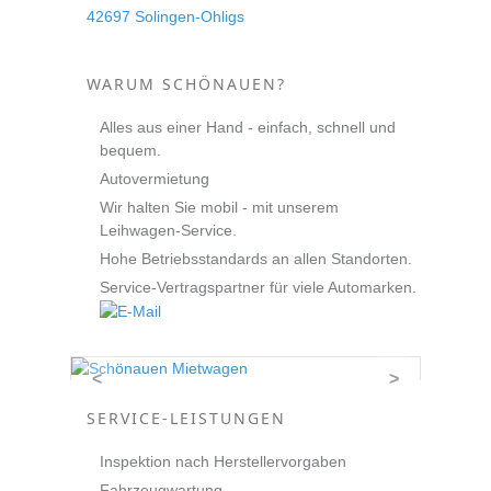
42697 Solingen-Ohligs
WARUM SCHÖNAUEN?
Alles aus einer Hand - einfach, schnell und
bequem.
Autovermietung
Wir halten Sie mobil - mit unserem
Leihwagen-Service.
Hohe Betriebsstandards an allen Standorten.
Service-Vertragspartner für viele Automarken.
<
>
SERVICE-LEISTUNGEN
Inspektion nach Herstellervorgaben
Fahrzeugwartung