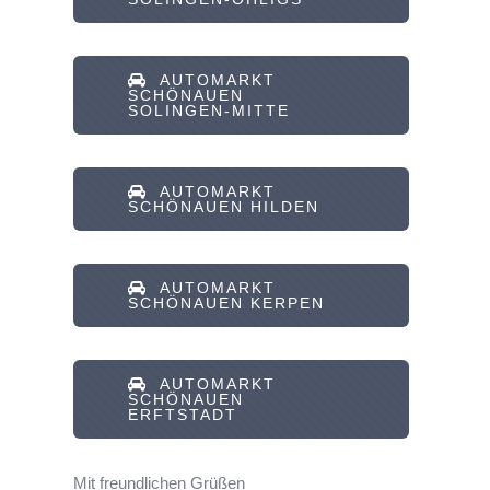
AUTOMARKT
SCHÖNAUEN
SOLINGEN-MITTE
AUTOMARKT
SCHÖNAUEN HILDEN
AUTOMARKT
SCHÖNAUEN KERPEN
AUTOMARKT
SCHÖNAUEN
ERFTSTADT
Mit freundlichen Grüßen