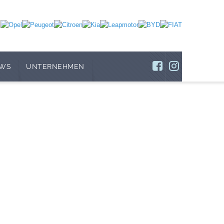
WS
UNTERNEHMEN