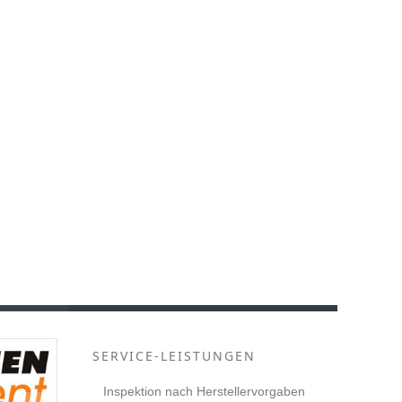
SERVICE-LEISTUNGEN
Inspektion nach Herstellervorgaben