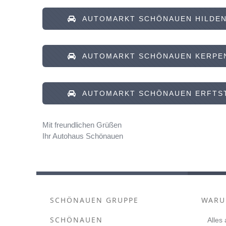
AUTOMARKT SCHÖNAUEN HILDE
AUTOMARKT SCHÖNAUEN KERPE
AUTOMARKT SCHÖNAUEN ERFTS
Mit freundlichen Grüßen
Ihr Autohaus Schönauen
SCHÖNAUEN GRUPPE
WARU
SCHÖNAUEN
Alles