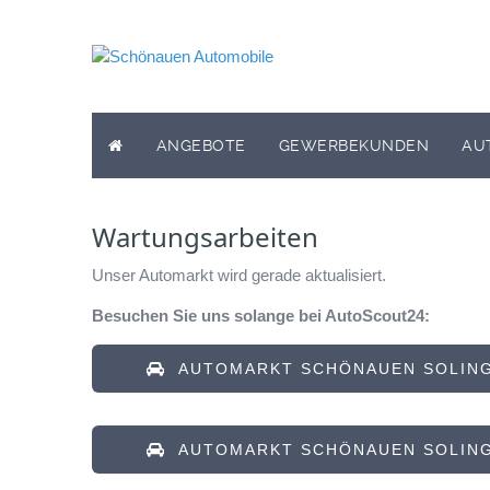
ANGEBOTE
GEWERBEKUNDEN
AU
Wartungsarbeiten
Unser Automarkt wird gerade aktualisiert.
Besuchen Sie uns solange bei AutoScout24:
AUTOMARKT SCHÖNAUEN SOLING
AUTOMARKT SCHÖNAUEN SOLING