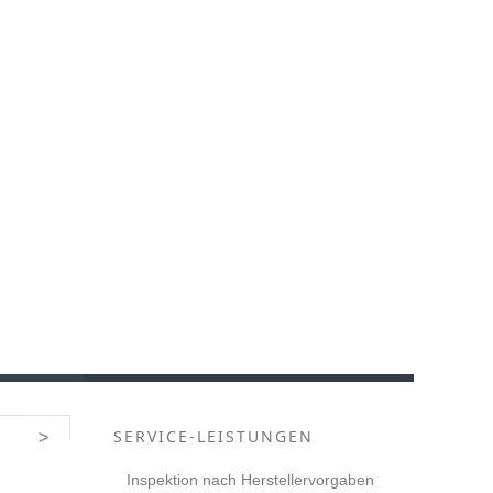
SERVICE-LEISTUNGEN
>
Inspektion nach Herstellervorgaben