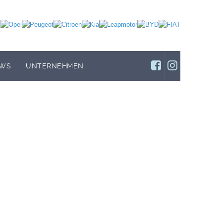
WS
UNTERNEHMEN