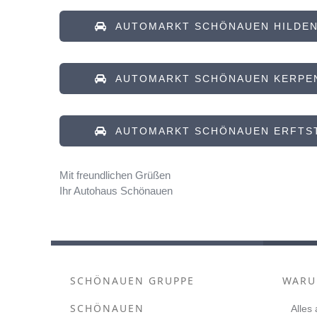
AUTOMARKT SCHÖNAUEN HILDE
AUTOMARKT SCHÖNAUEN KERPE
AUTOMARKT SCHÖNAUEN ERFTS
Mit freundlichen Grüßen
Ihr Autohaus Schönauen
SCHÖNAUEN GRUPPE
WARU
SCHÖNAUEN
Alles