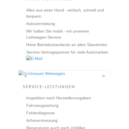
Alles aus einer Hand - einfach, schnell und
bequem.
Autovermietung
Wir halten Sie mobil - mit unserem
Leihwagen-Service.
Hohe Betriebsstandards an allen Standorten.
Service-Vertragspartner für viele Automarken.
<
>
SERVICE-LEISTUNGEN
Inspektion nach Herstellervorgaben
Fahrzeugwartung
Fehlerdiagnose
Achsvermessung
Reparaturen auch nach Unfällen